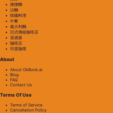
擔擔麵
沾麵
韓國料理
中餐
義大利麵
日式傳統咖啡店
居酒屋
咖啡店
印度咖哩
About
About OkBook.ai
Blog
FAQ
Contact Us
Terms Of Use
Terms of Service
Cancellation Policy