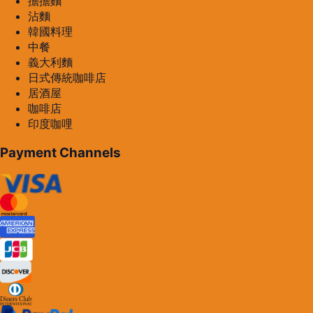
擔擔麵
沾麵
韓國料理
中餐
義大利麵
日式傳統咖啡店
居酒屋
咖啡店
印度咖哩
Payment Channels