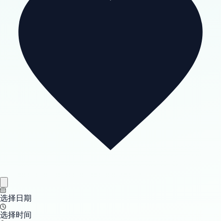
选择日期
选择时间