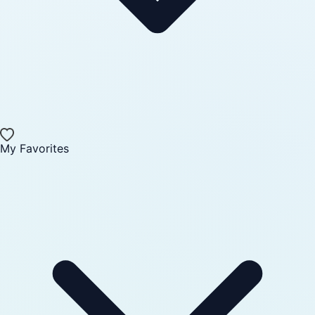
My Favorites