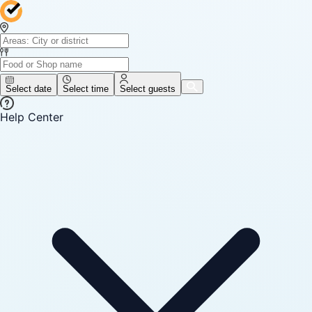
Select date
Select time
Select guests
Help Center