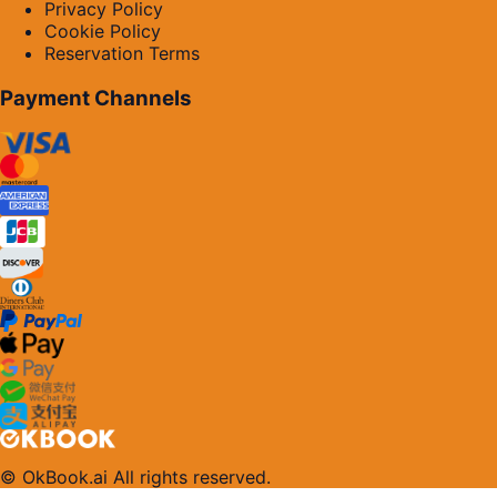
Privacy Policy
Cookie Policy
Reservation Terms
Payment Channels
© OkBook.ai All rights reserved.