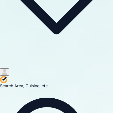
Search Area, Cuisine, etc.