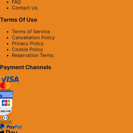
FAQ
Contact Us
Terms Of Use
Terms of Service
Cancellation Policy
Privacy Policy
Cookie Policy
Reservation Terms
Payment Channels