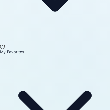
My Favorites