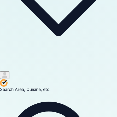
Search Area, Cuisine, etc.