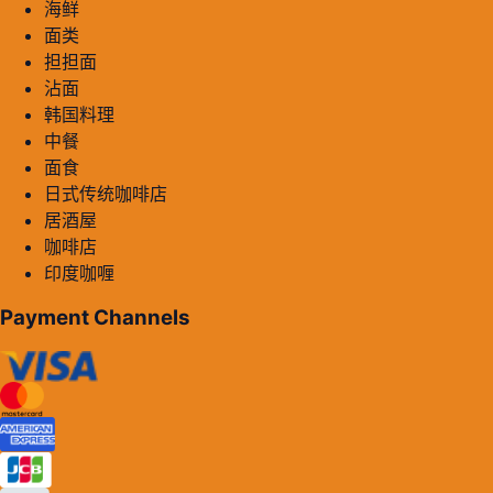
海鲜
面类
担担面
沾面
韩国料理
中餐
面食
日式传统咖啡店
居酒屋
咖啡店
印度咖喱
Payment Channels