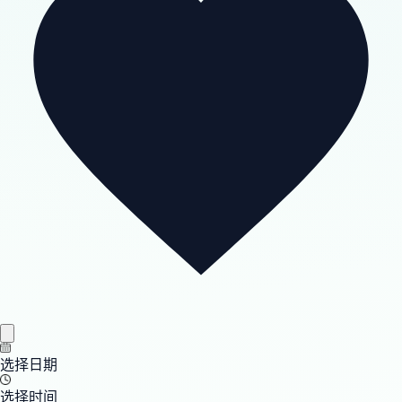
选择日期
选择时间