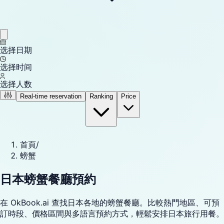
选择日期
选择时间
选择人数
Real-time reservation
Ranking
Price
首頁
/
螃蟹
日本螃蟹餐廳預約
在 OkBook.ai 查找日本各地的螃蟹餐廳。比較熱門地區、可預
訂時段、價格區間與多語言預約方式，輕鬆安排日本旅行用餐。