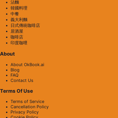
沾麵
韓國料理
中餐
義大利麵
日式傳統咖啡店
居酒屋
咖啡店
印度咖哩
About
About OkBook.ai
Blog
FAQ
Contact Us
Terms Of Use
Terms of Service
Cancellation Policy
Privacy Policy
Cookie Policy