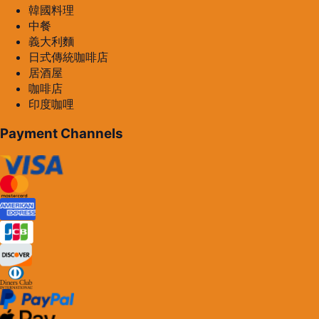
韓國料理
中餐
義大利麵
日式傳統咖啡店
居酒屋
咖啡店
印度咖哩
Payment Channels