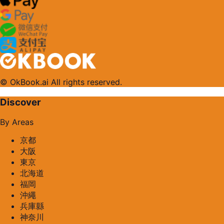
© OkBook.ai All rights reserved.
Discover
By Areas
京都
大阪
東京
北海道
福岡
沖繩
兵庫縣
神奈川