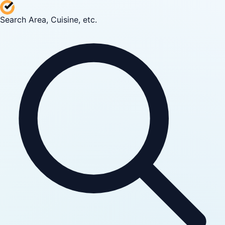
Search Area, Cuisine, etc.