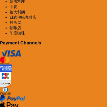
韓國料理
中餐
義大利麵
日式傳統咖啡店
居酒屋
咖啡店
印度咖哩
Payment Channels