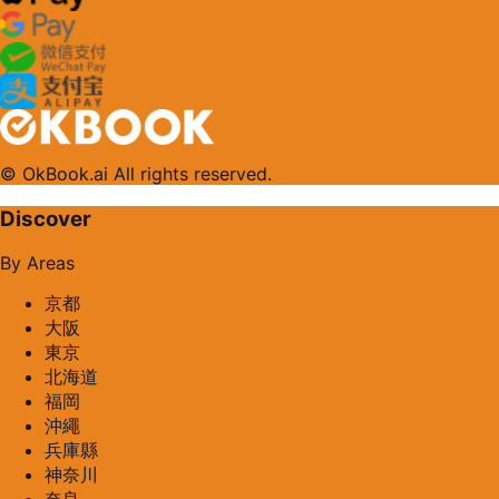
© OkBook.ai All rights reserved.
Discover
By Areas
京都
大阪
東京
北海道
福岡
沖繩
兵庫縣
神奈川