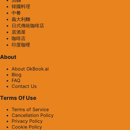
沾麵
韓國料理
中餐
義大利麵
日式傳統咖啡店
居酒屋
咖啡店
印度咖哩
About
About OkBook.ai
Blog
FAQ
Contact Us
Terms Of Use
Terms of Service
Cancellation Policy
Privacy Policy
Cookie Policy