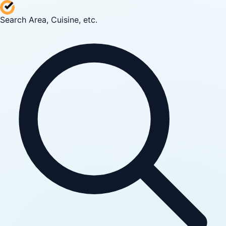
Search Area, Cuisine, etc.