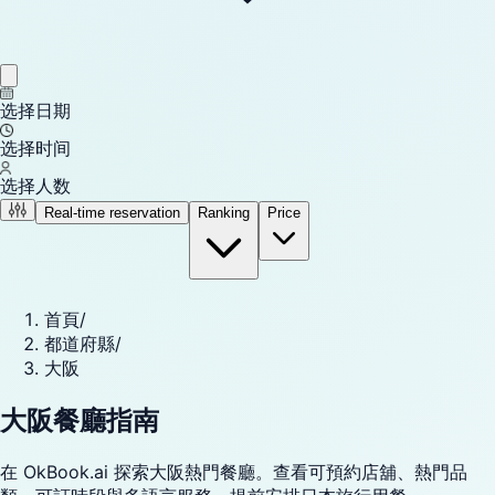
选择日期
选择时间
选择人数
Real-time reservation
Ranking
Price
首頁
/
都道府縣
/
大阪
大阪餐廳指南
在 OkBook.ai 探索大阪熱門餐廳。查看可預約店舖、熱門品