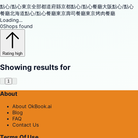
點心/點心
東京
全部都道府縣
京都點心/點心餐廳
大阪點心/點心
餐廳
北海道點心/點心餐廳
東京壽司餐廳
東京烤肉餐廳
Loading...
0
Shops found
Rating high
Showing results for
1
About
About OkBook.ai
Blog
FAQ
Contact Us
Terms Of Use