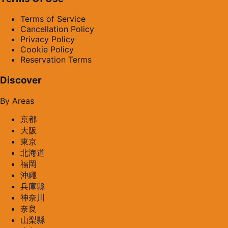
Terms of Service
Cancellation Policy
Privacy Policy
Cookie Policy
Reservation Terms
Discover
By Areas
京都
大阪
東京
北海道
福岡
沖繩
兵庫縣
神奈川
奈良
山梨縣