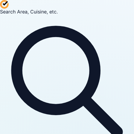
Search Area, Cuisine, etc.