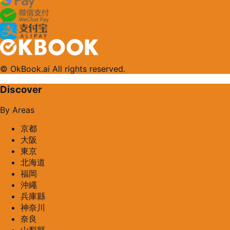
© OkBook.ai All rights reserved.
Discover
By Areas
京都
大阪
東京
北海道
福岡
沖繩
兵庫縣
神奈川
奈良