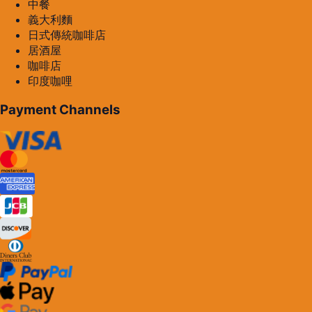
中餐
義大利麵
日式傳統咖啡店
居酒屋
咖啡店
印度咖哩
Payment Channels