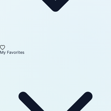
My Favorites