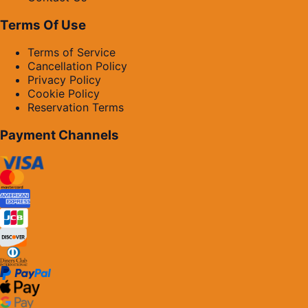
Terms Of Use
Terms of Service
Cancellation Policy
Privacy Policy
Cookie Policy
Reservation Terms
Payment Channels