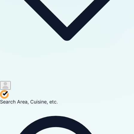
Search Area, Cuisine, etc.