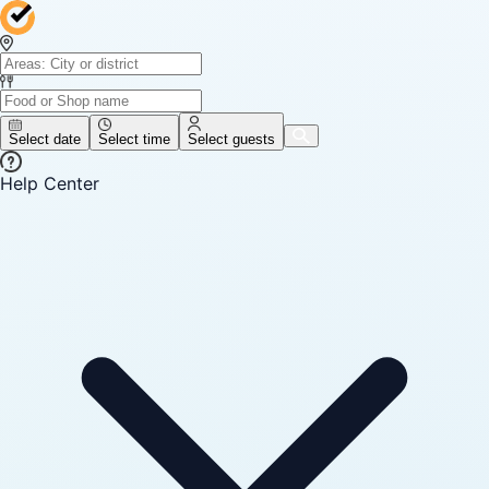
Select date
Select time
Select guests
Help Center