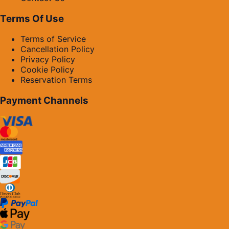
Terms Of Use
Terms of Service
Cancellation Policy
Privacy Policy
Cookie Policy
Reservation Terms
Payment Channels