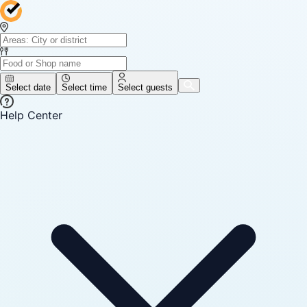
Select date
Select time
Select guests
Help Center