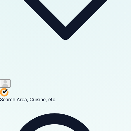
Search Area, Cuisine, etc.