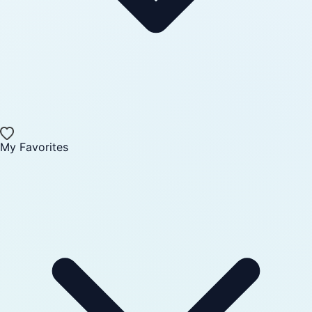
My Favorites