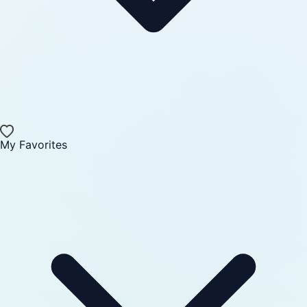
My Favorites