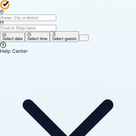
Select date
Select time
Select guests
Help Center