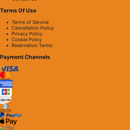
Terms Of Use
Terms of Service
Cancellation Policy
Privacy Policy
Cookie Policy
Reservation Terms
Payment Channels