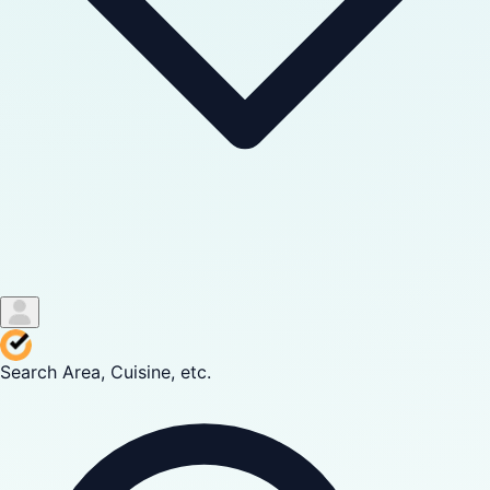
Search Area, Cuisine, etc.