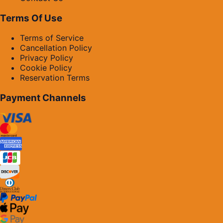
Terms Of Use
Terms of Service
Cancellation Policy
Privacy Policy
Cookie Policy
Reservation Terms
Payment Channels