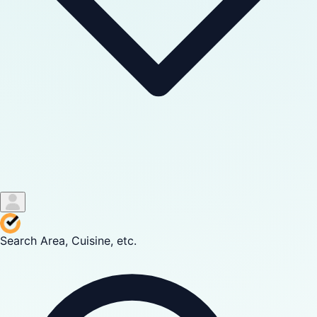
Search Area, Cuisine, etc.