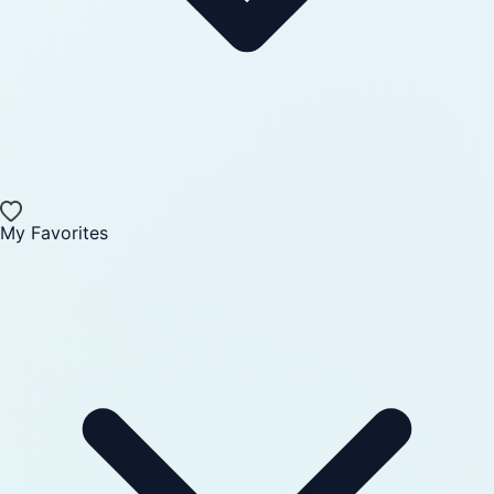
My Favorites