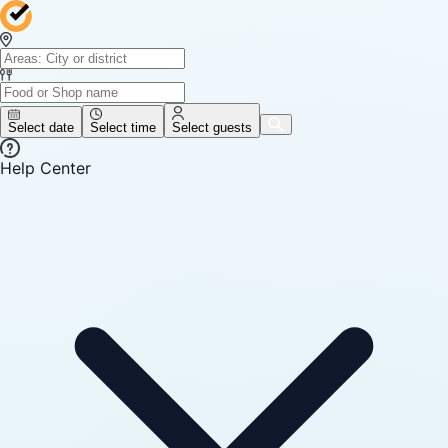
Select date
Select time
Select guests
Help Center