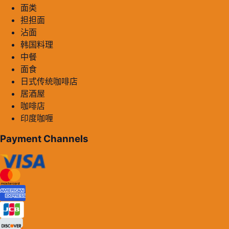
面类
担担面
沾面
韩国料理
中餐
面食
日式传统咖啡店
居酒屋
咖啡店
印度咖喱
Payment Channels