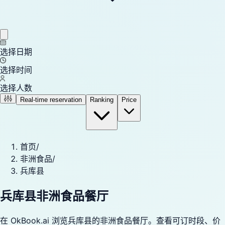
选择日期
选择时间
选择人数
Real-time reservation
Ranking
Price
首页
/
非洲食品
/
兵库县
兵库县非洲食品餐厅
在 OkBook.ai 浏览兵库县的非洲食品餐厅。查看可订时段、价