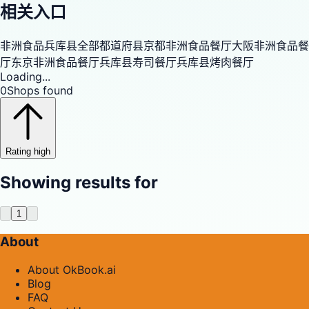
相关入口
非洲食品
兵库县
全部都道府县
京都非洲食品餐厅
大阪非洲食品餐
厅
东京非洲食品餐厅
兵库县寿司餐厅
兵库县烤肉餐厅
Loading...
0
Shops found
Rating high
Showing results for
1
About
About OkBook.ai
Blog
FAQ