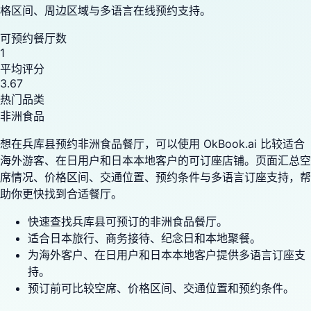
格区间、周边区域与多语言在线预约支持。
可预约餐厅数
1
平均评分
3.67
热门品类
非洲食品
想在兵库县预约非洲食品餐厅，可以使用 OkBook.ai 比较适合
海外游客、在日用户和日本本地客户的可订座店铺。页面汇总空
席情况、价格区间、交通位置、预约条件与多语言订座支持，帮
助你更快找到合适餐厅。
快速查找兵库县可预订的非洲食品餐厅。
适合日本旅行、商务接待、纪念日和本地聚餐。
为海外客户、在日用户和日本本地客户提供多语言订座支
持。
预订前可比较空席、价格区间、交通位置和预约条件。