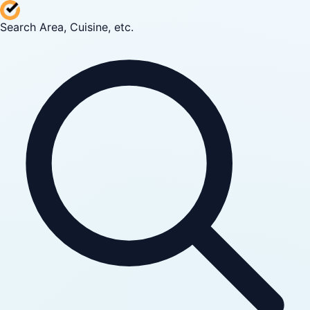
Search Area, Cuisine, etc.