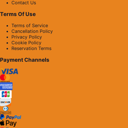
Contact Us
Terms Of Use
Terms of Service
Cancellation Policy
Privacy Policy
Cookie Policy
Reservation Terms
Payment Channels