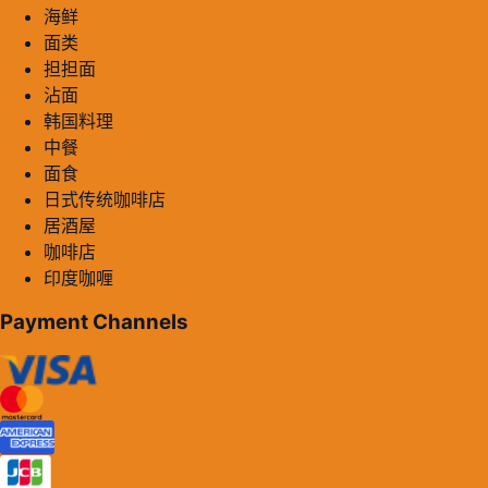
海鲜
面类
担担面
沾面
韩国料理
中餐
面食
日式传统咖啡店
居酒屋
咖啡店
印度咖喱
Payment Channels