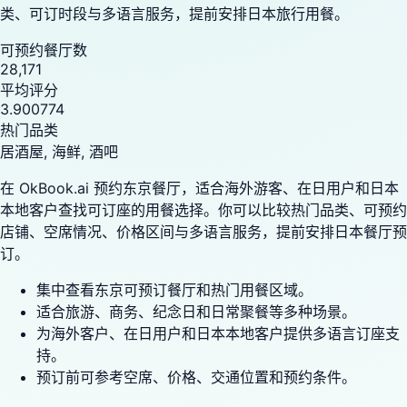
类、可订时段与多语言服务，提前安排日本旅行用餐。
可预约餐厅数
28,171
平均评分
3.900774
热门品类
居酒屋, 海鲜, 酒吧
在 OkBook.ai 预约东京餐厅，适合海外游客、在日用户和日本
本地客户查找可订座的用餐选择。你可以比较热门品类、可预约
店铺、空席情况、价格区间与多语言服务，提前安排日本餐厅预
订。
集中查看东京可预订餐厅和热门用餐区域。
适合旅游、商务、纪念日和日常聚餐等多种场景。
为海外客户、在日用户和日本本地客户提供多语言订座支
持。
预订前可参考空席、价格、交通位置和预约条件。