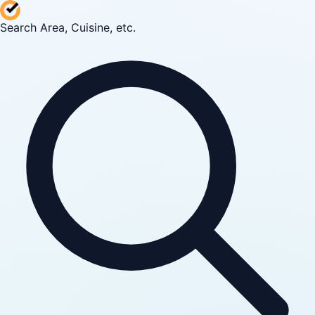
Search Area, Cuisine, etc.