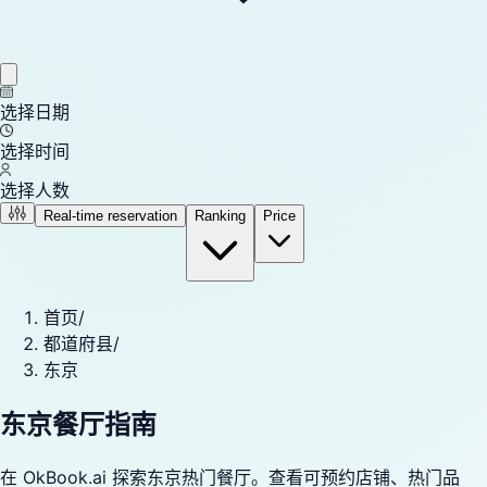
选择日期
选择时间
选择人数
Real-time reservation
Ranking
Price
首页
/
都道府县
/
东京
东京餐厅指南
在 OkBook.ai 探索东京热门餐厅。查看可预约店铺、热门品