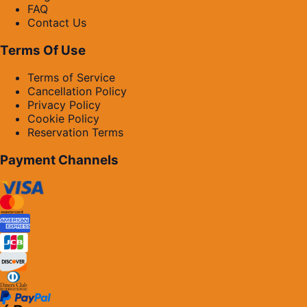
FAQ
Contact Us
Terms Of Use
Terms of Service
Cancellation Policy
Privacy Policy
Cookie Policy
Reservation Terms
Payment Channels