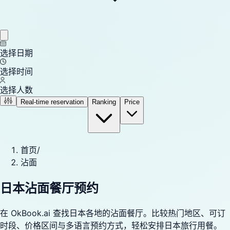
选择日期
选择时间
选择人数
Real-time reservation
Ranking
Price
首页
/
沾面
日本沾面餐厅预约
在 OkBook.ai 查找日本各地的沾面餐厅。比较热门地区、可订
时段、价格区间与多语言预约方式，轻松安排日本旅行用餐。