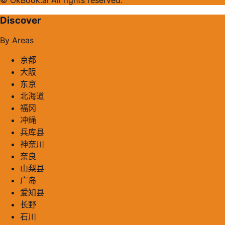
Discover
By Areas
京都
大阪
东京
北海道
福冈
冲绳
兵库县
神奈川
奈良
山梨县
广岛
爱知县
长野
石川