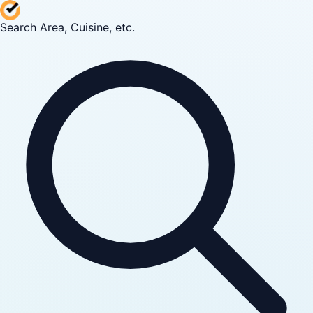
Search Area, Cuisine, etc.