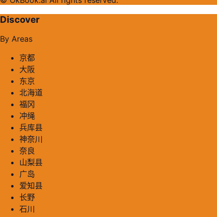
Discover
By Areas
京都
大阪
东京
北海道
福冈
冲绳
兵库县
神奈川
奈良
山梨县
广岛
爱知县
长野
石川