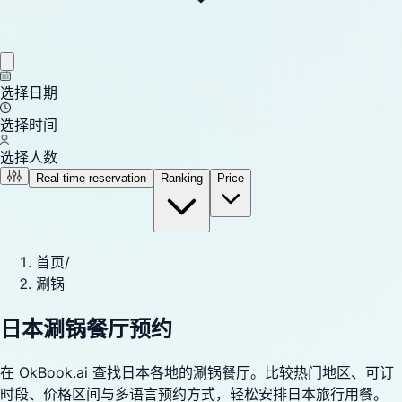
选择日期
选择时间
选择人数
Real-time reservation
Ranking
Price
首页
/
涮锅
日本涮锅餐厅预约
在 OkBook.ai 查找日本各地的涮锅餐厅。比较热门地区、可订
时段、价格区间与多语言预约方式，轻松安排日本旅行用餐。