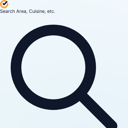
Search Area, Cuisine, etc.