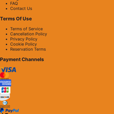
FAQ
Contact Us
Terms Of Use
Terms of Service
Cancellation Policy
Privacy Policy
Cookie Policy
Reservation Terms
Payment Channels