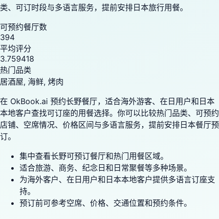
类、可订时段与多语言服务，提前安排日本旅行用餐。
可预约餐厅数
394
平均评分
3.759418
热门品类
居酒屋, 海鲜, 烤肉
在 OkBook.ai 预约长野餐厅，适合海外游客、在日用户和日本
本地客户查找可订座的用餐选择。你可以比较热门品类、可预约
店铺、空席情况、价格区间与多语言服务，提前安排日本餐厅预
订。
集中查看长野可预订餐厅和热门用餐区域。
适合旅游、商务、纪念日和日常聚餐等多种场景。
为海外客户、在日用户和日本本地客户提供多语言订座支
持。
预订前可参考空席、价格、交通位置和预约条件。