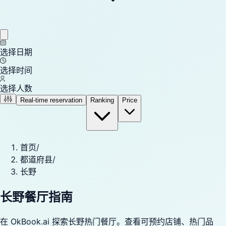
选择日期
选择时间
选择人数
Real-time reservation
Ranking
Price
首页
/
都道府县
/
长野
长野餐厅指南
在 OkBook.ai 探索长野热门餐厅。查看可预约店铺、热门品