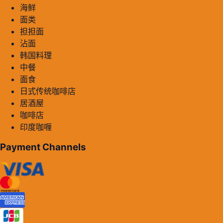
海鲜
面类
担担面
沾面
韩国料理
中餐
面食
日式传统咖啡店
居酒屋
咖啡店
印度咖喱
Payment Channels