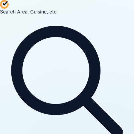
Search Area, Cuisine, etc.