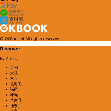
© OkBook.ai All rights reserved.
Discover
By Areas
京都
大阪
东京
北海道
福冈
冲绳
兵库县
神奈川