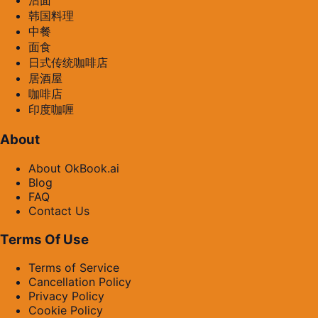
沾面
韩国料理
中餐
面食
日式传统咖啡店
居酒屋
咖啡店
印度咖喱
About
About OkBook.ai
Blog
FAQ
Contact Us
Terms Of Use
Terms of Service
Cancellation Policy
Privacy Policy
Cookie Policy