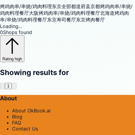
烤鸡肉串/串烧/鸡肉料理
东京
全部都道府县
京都烤鸡肉串/串烧/
鸡肉料理餐厅
大阪烤鸡肉串/串烧/鸡肉料理餐厅
北海道烤鸡肉
串/串烧/鸡肉料理餐厅
东京寿司餐厅
东京烤肉餐厅
Loading...
0
Shops found
Rating high
Showing results for
1
About
About OkBook.ai
Blog
FAQ
Contact Us