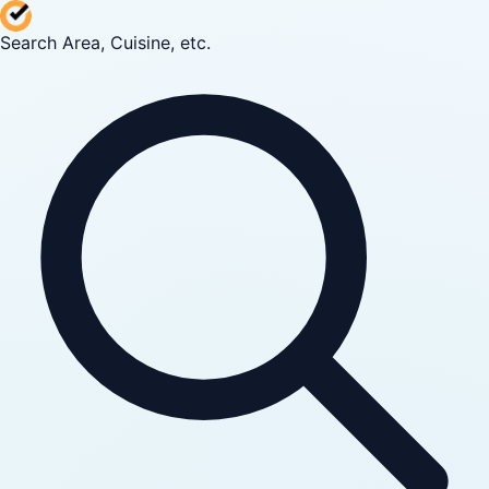
Search Area, Cuisine, etc.