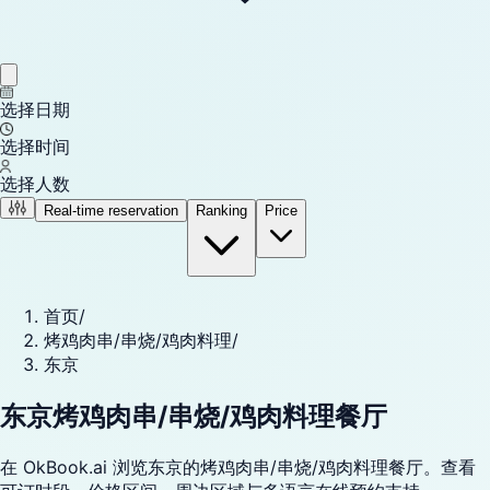
选择日期
选择时间
选择人数
Real-time reservation
Ranking
Price
首页
/
烤鸡肉串/串烧/鸡肉料理
/
东京
东京烤鸡肉串/串烧/鸡肉料理餐厅
在 OkBook.ai 浏览东京的烤鸡肉串/串烧/鸡肉料理餐厅。查看