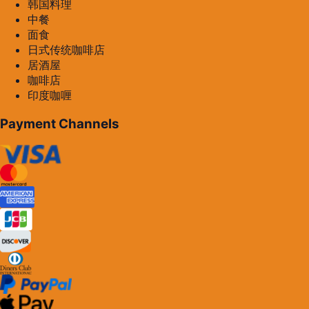
韩国料理
中餐
面食
日式传统咖啡店
居酒屋
咖啡店
印度咖喱
Payment Channels