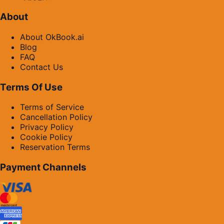
About
About OkBook.ai
Blog
FAQ
Contact Us
Terms Of Use
Terms of Service
Cancellation Policy
Privacy Policy
Cookie Policy
Reservation Terms
Payment Channels