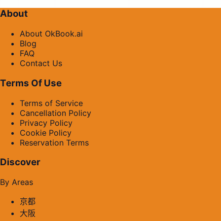
About
About OkBook.ai
Blog
FAQ
Contact Us
Terms Of Use
Terms of Service
Cancellation Policy
Privacy Policy
Cookie Policy
Reservation Terms
Discover
By Areas
京都
大阪