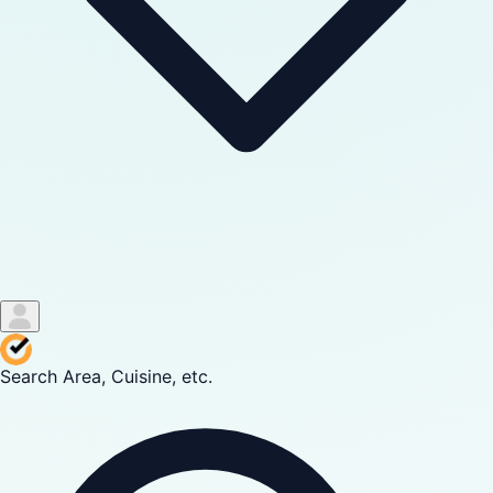
Search Area, Cuisine, etc.