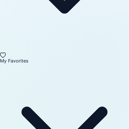
My Favorites