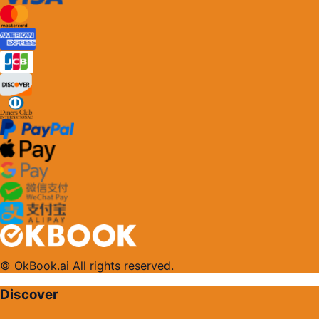
© OkBook.ai All rights reserved.
Discover