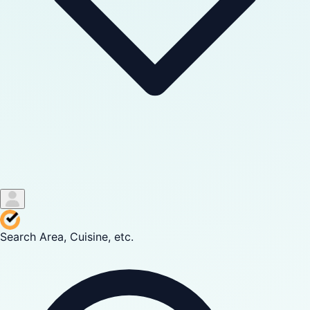
Search Area, Cuisine, etc.