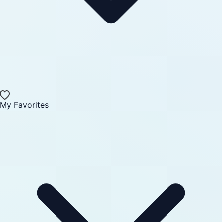
My Favorites