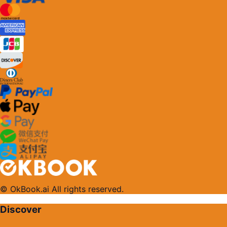
© OkBook.ai All rights reserved.
Discover