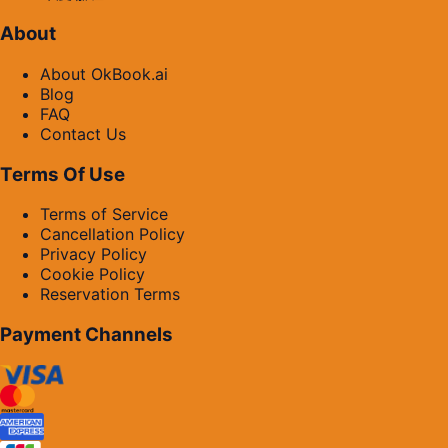
About
About OkBook.ai
Blog
FAQ
Contact Us
Terms Of Use
Terms of Service
Cancellation Policy
Privacy Policy
Cookie Policy
Reservation Terms
Payment Channels