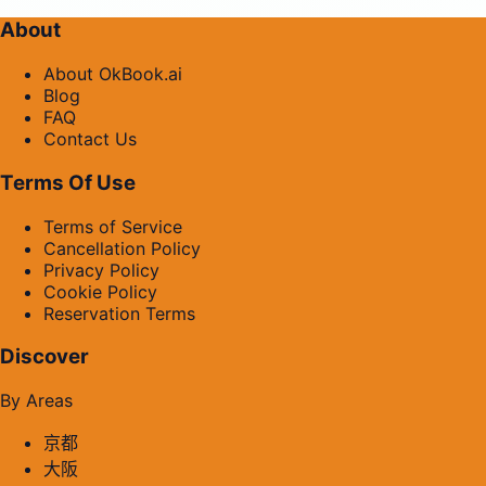
About
About OkBook.ai
Blog
FAQ
Contact Us
Terms Of Use
Terms of Service
Cancellation Policy
Privacy Policy
Cookie Policy
Reservation Terms
Discover
By Areas
京都
大阪