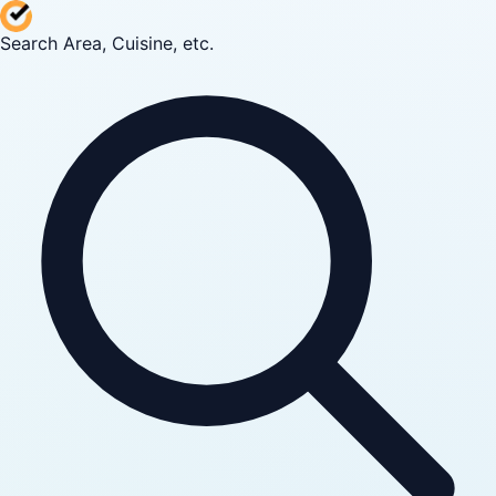
Search Area, Cuisine, etc.