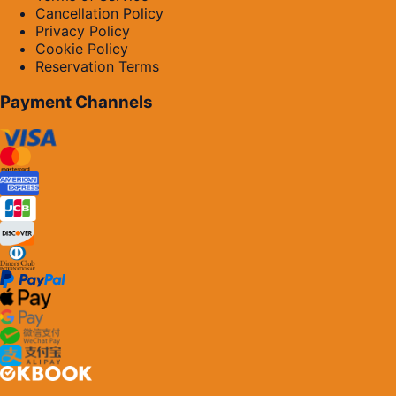
Cancellation Policy
Privacy Policy
Cookie Policy
Reservation Terms
Payment Channels