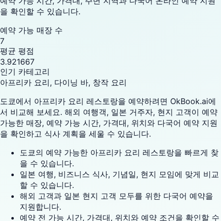
예약 가능 시간, 가격대, 주변 지역과 다국어 온라인 예약 지원
을 확인할 수 있습니다.
예약 가능 매장 수
7
평균 평점
3.921667
인기 카테고리
아프리카 요리, 다이닝 바, 창작 요리
도쿄에서 아프리카 요리 레스토랑을 예약하려면 OkBook.ai에
서 비교해 보세요. 해외 여행객, 일본 거주자, 현지 고객이 예약
가능한 매장, 예약 가능 시간, 가격대, 위치와 다국어 예약 지원
을 확인하고 식사 계획을 세울 수 있습니다.
도쿄의 예약 가능한 아프리카 요리 레스토랑을 빠르게 찾
을 수 있습니다.
일본 여행, 비즈니스 식사, 기념일, 현지 모임에 맞게 비교
할 수 있습니다.
해외 고객과 일본 현지 고객 모두를 위한 다국어 예약을
지원합니다.
예약 전 가능 시간, 가격대, 위치와 예약 조건을 확인할 수