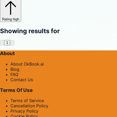
Rating high
Showing results for
1
About
About OkBook.ai
Blog
FAQ
Contact Us
Terms Of Use
Terms of Service
Cancellation Policy
Privacy Policy
Cookie Policy