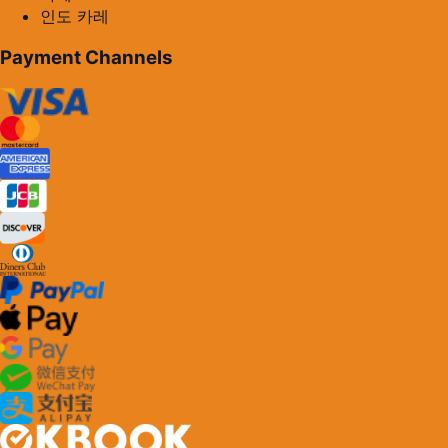
인도 카레
Payment Channels