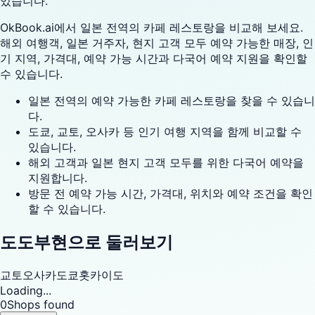
있습니다.
OkBook.ai에서 일본 전역의 카페 레스토랑을 비교해 보세요.
해외 여행객, 일본 거주자, 현지 고객 모두 예약 가능한 매장, 인
기 지역, 가격대, 예약 가능 시간과 다국어 예약 지원을 확인할
수 있습니다.
일본 전역의 예약 가능한 카페 레스토랑을 찾을 수 있습니
다.
도쿄, 교토, 오사카 등 인기 여행 지역을 함께 비교할 수
있습니다.
해외 고객과 일본 현지 고객 모두를 위한 다국어 예약을
지원합니다.
방문 전 예약 가능 시간, 가격대, 위치와 예약 조건을 확인
할 수 있습니다.
도도부현으로 둘러보기
교토
오사카
도쿄
홋카이도
Loading...
0
Shops found