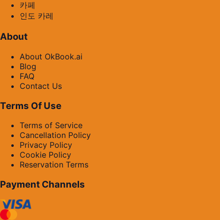
카페
인도 카레
About
About OkBook.ai
Blog
FAQ
Contact Us
Terms Of Use
Terms of Service
Cancellation Policy
Privacy Policy
Cookie Policy
Reservation Terms
Payment Channels