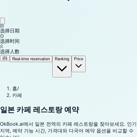
选择日期
选择时间
选择人数
Real-time reservation
Ranking
Price
홈
/
카페
일본 카페 레스토랑 예약
OkBook.ai에서 일본 전역의 카페 레스토랑을 찾아보세요. 인기
지역, 예약 가능 시간, 가격대와 다국어 예약 옵션을 비교할 수