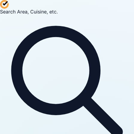
Search Area, Cuisine, etc.