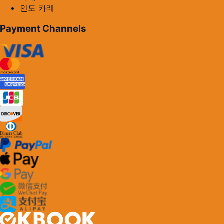
인도 카레
Payment Channels