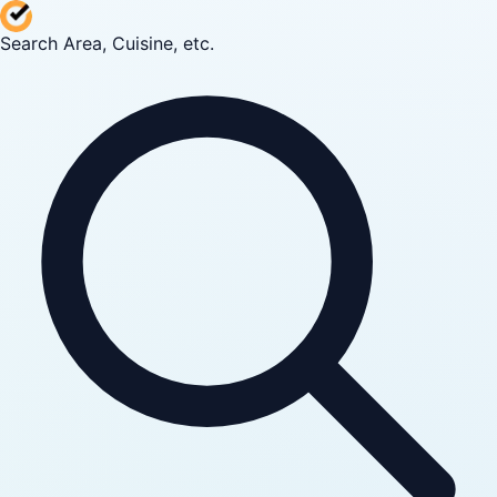
Search Area, Cuisine, etc.