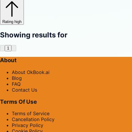
Rating high
Showing results for
1
About
About OkBook.ai
Blog
FAQ
Contact Us
Terms Of Use
Terms of Service
Cancellation Policy
Privacy Policy
Cookie Policy