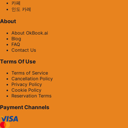
카페
인도 카레
About
About OkBook.ai
Blog
FAQ
Contact Us
Terms Of Use
Terms of Service
Cancellation Policy
Privacy Policy
Cookie Policy
Reservation Terms
Payment Channels