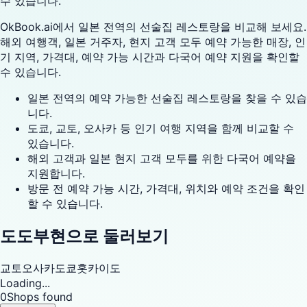
수 있습니다.
OkBook.ai에서 일본 전역의 선술집 레스토랑을 비교해 보세요.
해외 여행객, 일본 거주자, 현지 고객 모두 예약 가능한 매장, 인
기 지역, 가격대, 예약 가능 시간과 다국어 예약 지원을 확인할
수 있습니다.
일본 전역의 예약 가능한 선술집 레스토랑을 찾을 수 있습
니다.
도쿄, 교토, 오사카 등 인기 여행 지역을 함께 비교할 수
있습니다.
해외 고객과 일본 현지 고객 모두를 위한 다국어 예약을
지원합니다.
방문 전 예약 가능 시간, 가격대, 위치와 예약 조건을 확인
할 수 있습니다.
도도부현으로 둘러보기
교토
오사카
도쿄
홋카이도
Loading...
0
Shops found