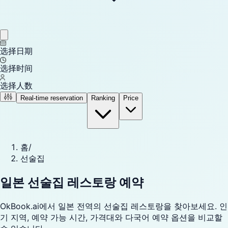
选择日期
选择时间
选择人数
Real-time reservation
Ranking
Price
홈
/
선술집
일본 선술집 레스토랑 예약
OkBook.ai에서 일본 전역의 선술집 레스토랑을 찾아보세요. 인
기 지역, 예약 가능 시간, 가격대와 다국어 예약 옵션을 비교할