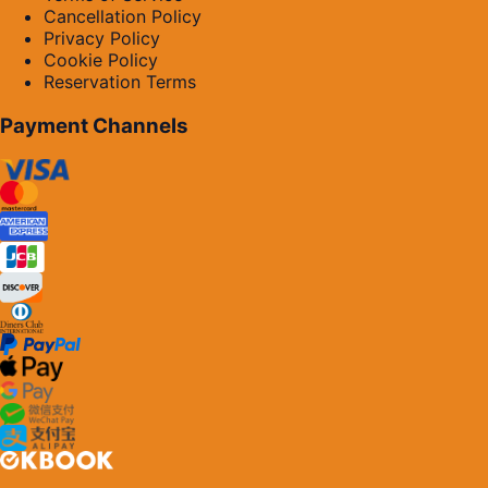
Cancellation Policy
Privacy Policy
Cookie Policy
Reservation Terms
Payment Channels