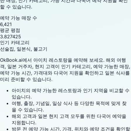
한 매장, 인기 카테고리, 가능 시간과 다국어 예약 지원을 확인
할 수 있습니다.
예약 가능 매장 수
6,421
평균 평점
3.827425
인기 카테고리
선술집, 일본식, 불고기
OkBook.ai에서 아이치 레스토랑을 예약해 보세요. 해외 여행
객, 일본 거주자, 현지 고객이 인기 카테고리, 예약 가능한 매장,
예약 가능 시간, 가격대와 다국어 지원을 확인하고 일본 식사를
미리 준비할 수 있습니다.
아이치의 예약 가능한 레스토랑과 인기 지역을 비교할 수
있습니다.
여행, 출장, 기념일, 일상 식사 등 다양한 목적에 맞게 찾
을 수 있습니다.
해외 고객과 일본 현지 고객 모두를 위한 다국어 예약을
지원합니다.
방문 전 예약 가능 시간, 가격, 위치와 예약 조건을 확인할