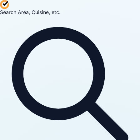
Search Area, Cuisine, etc.