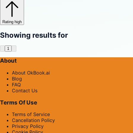
Rating high
Showing results for
1
About
About OkBook.ai
Blog
FAQ
Contact Us
Terms Of Use
Terms of Service
Cancellation Policy
Privacy Policy
Cookie Policy