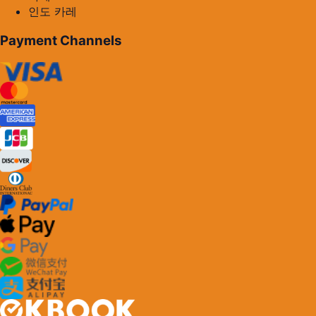
인도 카레
Payment Channels