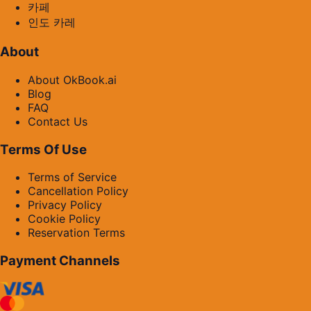
카페
인도 카레
About
About OkBook.ai
Blog
FAQ
Contact Us
Terms Of Use
Terms of Service
Cancellation Policy
Privacy Policy
Cookie Policy
Reservation Terms
Payment Channels