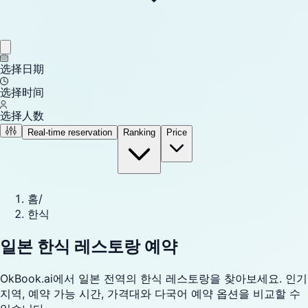
选择日期
选择时间
选择人数
Real-time reservation
Ranking
Price
홈
/
한식
일본 한식 레스토랑 예약
OkBook.ai에서 일본 전역의 한식 레스토랑을 찾아보세요. 인기
지역, 예약 가능 시간, 가격대와 다국어 예약 옵션을 비교할 수