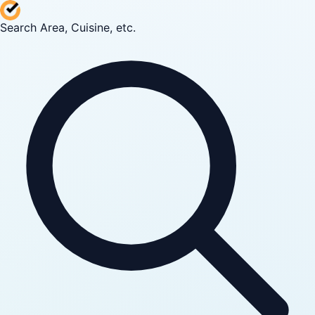
Search Area, Cuisine, etc.