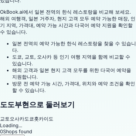
있습니다.
OkBook.ai에서 일본 전역의 한식 레스토랑을 비교해 보세요.
해외 여행객, 일본 거주자, 현지 고객 모두 예약 가능한 매장, 인
기 지역, 가격대, 예약 가능 시간과 다국어 예약 지원을 확인할
수 있습니다.
일본 전역의 예약 가능한 한식 레스토랑을 찾을 수 있습니
다.
도쿄, 교토, 오사카 등 인기 여행 지역을 함께 비교할 수
있습니다.
해외 고객과 일본 현지 고객 모두를 위한 다국어 예약을
지원합니다.
방문 전 예약 가능 시간, 가격대, 위치와 예약 조건을 확인
할 수 있습니다.
도도부현으로 둘러보기
교토
오사카
도쿄
홋카이도
Loading...
0
Shops found