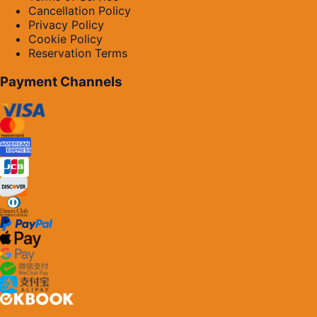
Cancellation Policy
Privacy Policy
Cookie Policy
Reservation Terms
Payment Channels