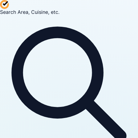
Search Area, Cuisine, etc.