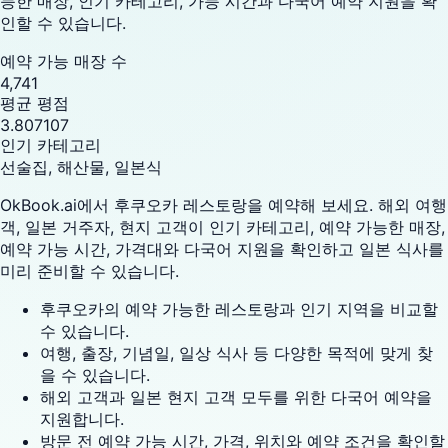
능한 매장, 인기 카테고리, 가능 시간과 다국어 예약 지원을 확
인할 수 있습니다.
예약 가능 매장 수
4,741
평균 평점
3.807107
인기 카테고리
선술집, 해산물, 일본식
OkBook.ai에서 후쿠오카 레스토랑을 예약해 보세요. 해외 여행
객, 일본 거주자, 현지 고객이 인기 카테고리, 예약 가능한 매장,
예약 가능 시간, 가격대와 다국어 지원을 확인하고 일본 식사를
미리 준비할 수 있습니다.
후쿠오카의 예약 가능한 레스토랑과 인기 지역을 비교할
수 있습니다.
여행, 출장, 기념일, 일상 식사 등 다양한 목적에 맞게 찾
을 수 있습니다.
해외 고객과 일본 현지 고객 모두를 위한 다국어 예약을
지원합니다.
방문 전 예약 가능 시간, 가격, 위치와 예약 조건을 확인할