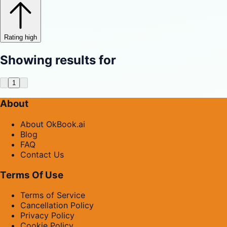
Rating high
Showing results for
1
About
About OkBook.ai
Blog
FAQ
Contact Us
Terms Of Use
Terms of Service
Cancellation Policy
Privacy Policy
Cookie Policy