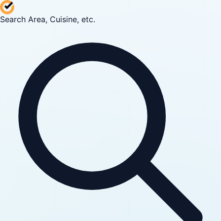
Search Area, Cuisine, etc.