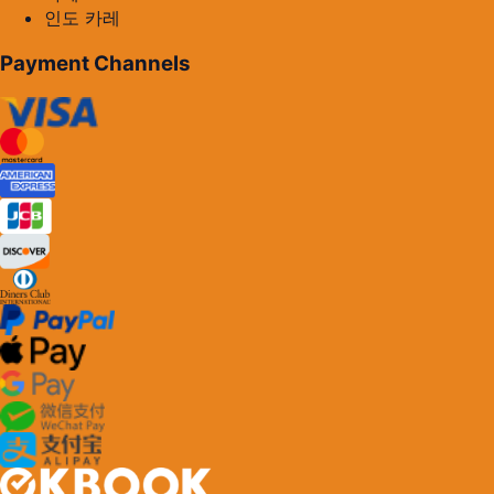
인도 카레
Payment Channels