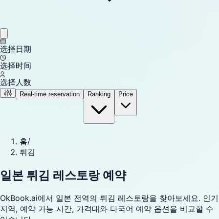
选择日期
选择时间
选择人数
Real-time reservation
Ranking
Price
홈
/
튀김
일본 튀김 레스토랑 예약
OkBook.ai에서 일본 전역의 튀김 레스토랑을 찾아보세요. 인기
지역, 예약 가능 시간, 가격대와 다국어 예약 옵션을 비교할 수