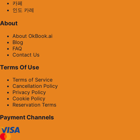
카페
인도 카레
About
About OkBook.ai
Blog
FAQ
Contact Us
Terms Of Use
Terms of Service
Cancellation Policy
Privacy Policy
Cookie Policy
Reservation Terms
Payment Channels