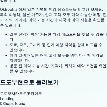
있습니다.
OkBook.ai에서 일본 전역의 튀김 레스토랑을 비교해 보세요.
해외 여행객, 일본 거주자, 현지 고객 모두 예약 가능한 매장, 인
기 지역, 가격대, 예약 가능 시간과 다국어 예약 지원을 확인할
수 있습니다.
일본 전역의 예약 가능한 튀김 레스토랑을 찾을 수 있습니
다.
도쿄, 교토, 오사카 등 인기 여행 지역을 함께 비교할 수
있습니다.
해외 고객과 일본 현지 고객 모두를 위한 다국어 예약을
지원합니다.
방문 전 예약 가능 시간, 가격대, 위치와 예약 조건을 확인
할 수 있습니다.
도도부현으로 둘러보기
교토
오사카
도쿄
홋카이도
Loading...
0
Shops found