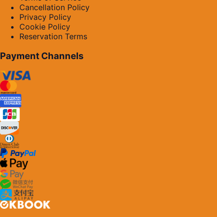
Cancellation Policy
Privacy Policy
Cookie Policy
Reservation Terms
Payment Channels