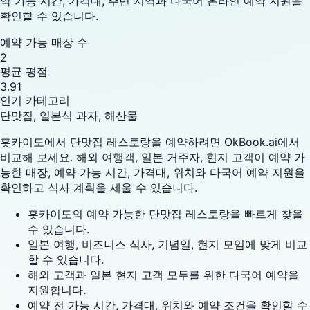
약 가능 시간, 가격대, 주변 지역과 다국어 온라인 예약 지원을
확인할 수 있습니다.
예약 가능 매장 수
2
평균 평점
3.91
인기 카테고리
단맛집, 일본식 과자, 해산물
홋카이도에서 단맛집 레스토랑을 예약하려면 OkBook.ai에서
비교해 보세요. 해외 여행객, 일본 거주자, 현지 고객이 예약 가
능한 매장, 예약 가능 시간, 가격대, 위치와 다국어 예약 지원을
확인하고 식사 계획을 세울 수 있습니다.
홋카이도의 예약 가능한 단맛집 레스토랑을 빠르게 찾을
수 있습니다.
일본 여행, 비즈니스 식사, 기념일, 현지 모임에 맞게 비교
할 수 있습니다.
해외 고객과 일본 현지 고객 모두를 위한 다국어 예약을
지원합니다.
예약 전 가능 시간, 가격대, 위치와 예약 조건을 확인할 수