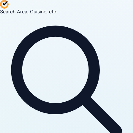
Search Area, Cuisine, etc.