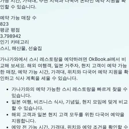
가능 시간, 가격대, 주변 지역과 다국어 온라인 예약 지원을 확
인할 수 있습니다.
예약 가능 매장 수
823
평균 평점
3.798942
인기 카테고리
스시, 해산물, 선술집
가나가와에서 스시 레스토랑을 예약하려면 OkBook.ai에서 비
교해 보세요. 해외 여행객, 일본 거주자, 현지 고객이 예약 가능
한 매장, 예약 가능 시간, 가격대, 위치와 다국어 예약 지원을 확
인하고 식사 계획을 세울 수 있습니다.
가나가와의 예약 가능한 스시 레스토랑을 빠르게 찾을 수
있습니다.
일본 여행, 비즈니스 식사, 기념일, 현지 모임에 맞게 비교
할 수 있습니다.
해외 고객과 일본 현지 고객 모두를 위한 다국어 예약을
지원합니다.
예약 전 가능 시간, 가격대, 위치와 예약 조건을 확인할 수