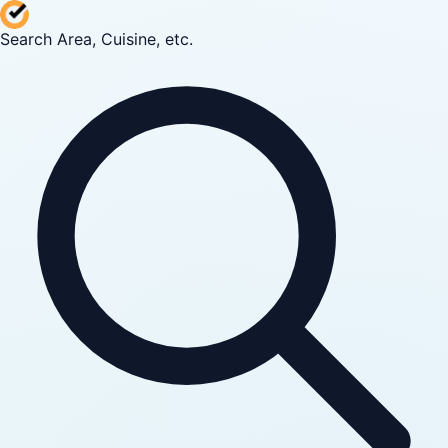
Search Area, Cuisine, etc.