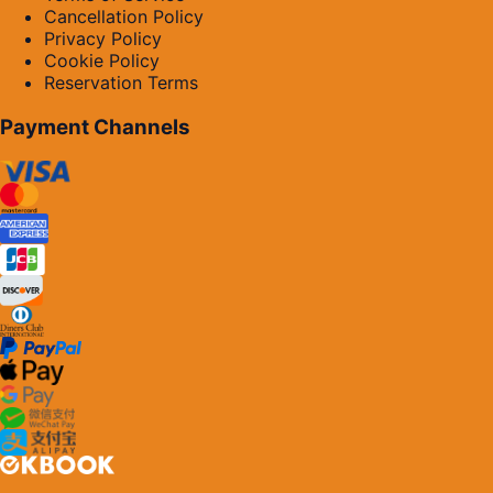
Cancellation Policy
Privacy Policy
Cookie Policy
Reservation Terms
Payment Channels