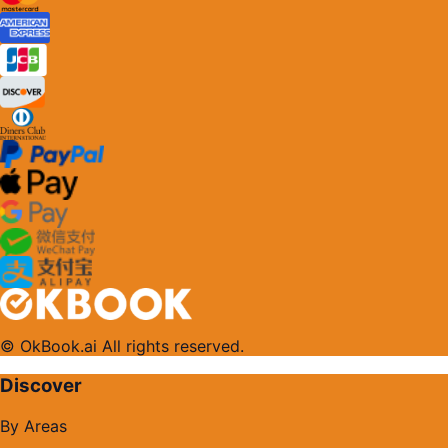
© OkBook.ai All rights reserved.
Discover
By Areas