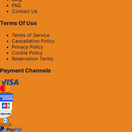
FAQ
Contact Us
Terms Of Use
Terms of Service
Cancellation Policy
Privacy Policy
Cookie Policy
Reservation Terms
Payment Channels