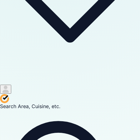
Search Area, Cuisine, etc.