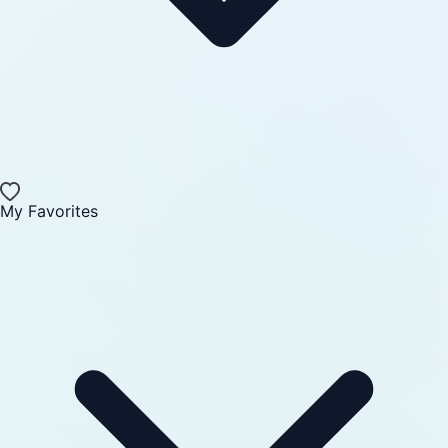
My Favorites