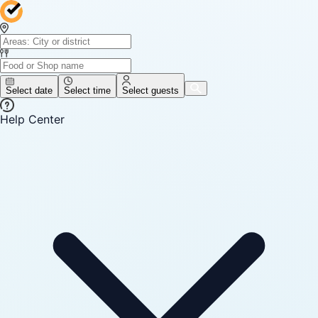
Select date
Select time
Select guests
Help Center