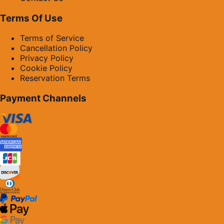
Terms Of Use
Terms of Service
Cancellation Policy
Privacy Policy
Cookie Policy
Reservation Terms
Payment Channels