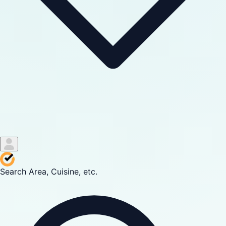
Search Area, Cuisine, etc.