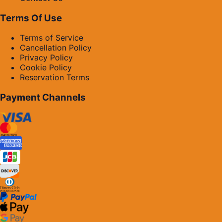
Terms Of Use
Terms of Service
Cancellation Policy
Privacy Policy
Cookie Policy
Reservation Terms
Payment Channels