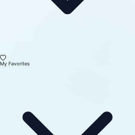
My Favorites