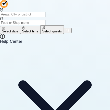
Select date
Select time
Select guests
Help Center