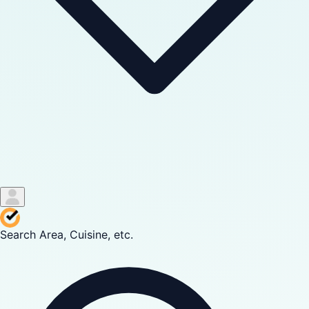
Search Area, Cuisine, etc.