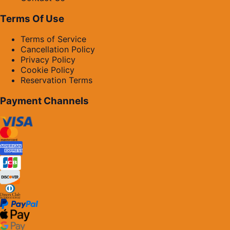
Terms Of Use
Terms of Service
Cancellation Policy
Privacy Policy
Cookie Policy
Reservation Terms
Payment Channels