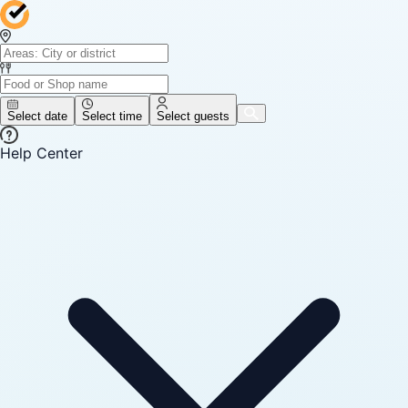
Select date
Select time
Select guests
Help Center