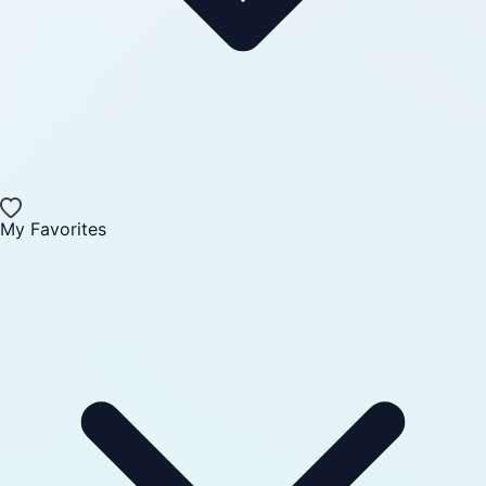
My Favorites