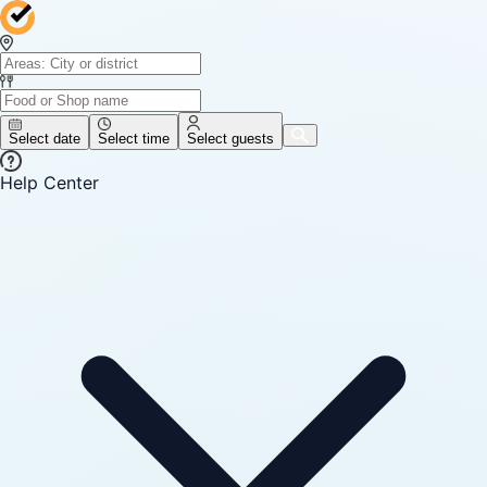
Select date
Select time
Select guests
Help Center