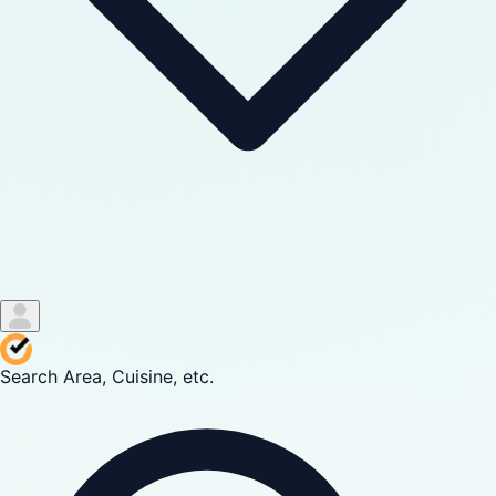
Search Area, Cuisine, etc.