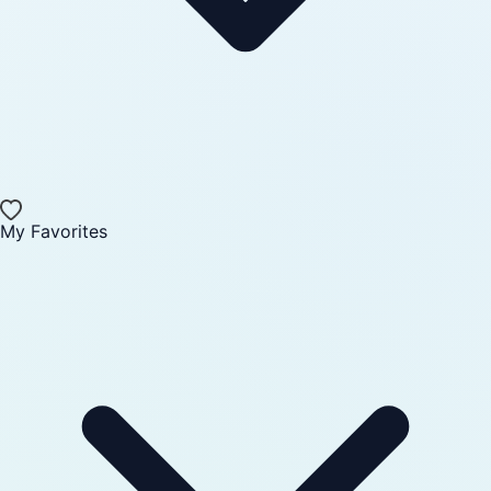
My Favorites