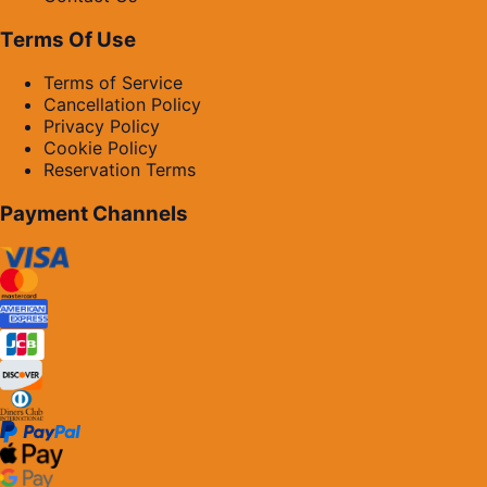
Terms Of Use
Terms of Service
Cancellation Policy
Privacy Policy
Cookie Policy
Reservation Terms
Payment Channels